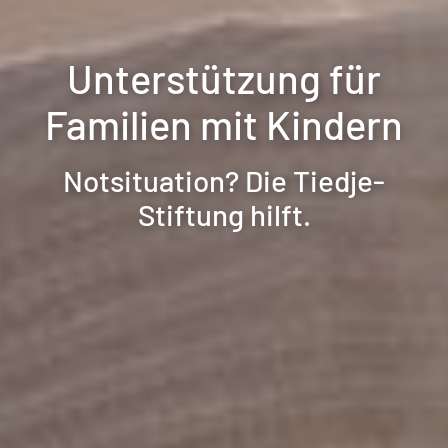
Unterstützung für
Familien mit Kindern
Notsituation? Die Tiedje-
Stiftung hilft.